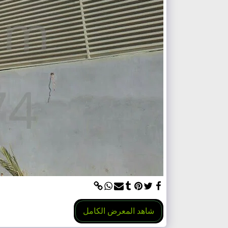
شاهد المعرض الكامل